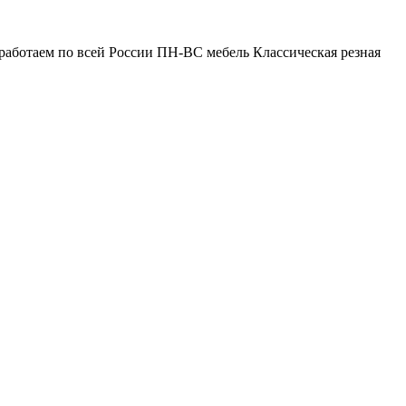
работаем по всей России ПН-ВС мебель Классическая резная