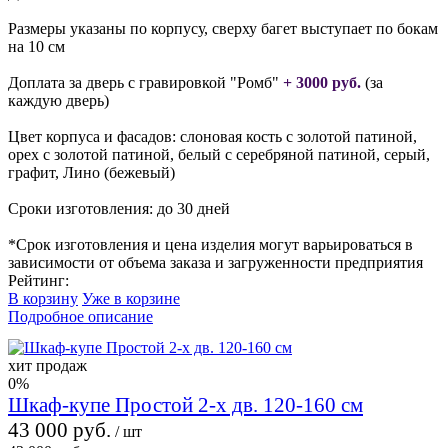
Размеры указаны по корпусу, сверху багет выступает по бокам
на 10 см
Доплата за дверь с гравировкой "Ромб"
+ 3000 руб.
(за
каждую дверь)
Цвет корпуса и фасадов: слоновая кость с золотой патиной,
орех с золотой патиной, белый с серебряной патиной, серый,
графит, Лино (бежевый)
Сроки изготовления: до 30 дней
*Срок изготовления и цена изделия могут варьироваться в
зависимости от объема заказа и загруженности предприятия
Рейтинг:
В корзину
Уже в корзине
Подробное описание
хит продаж
0%
Шкаф-купе Простой 2-х дв. 120-160 см
43 000 руб.
/ шт