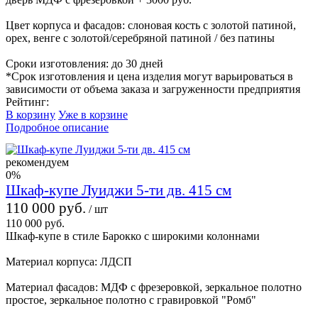
Цвет корпуса и фасадов: слоновая кость с золотой патиной,
орех, венге с золотой/серебряной патиной / без патины
Сроки изготовления: до 30 дней
*Срок изготовления и цена изделия могут варьироваться в
зависимости от объема заказа и загруженности предприятия
Рейтинг:
В корзину
Уже в корзине
Подробное описание
рекомендуем
0%
Шкаф-купе Луиджи 5-ти дв. 415 см
110 000 руб.
/ шт
110 000 руб.
Шкаф-купе в стиле Барокко с широкими колоннами
Материал корпуса: ЛДСП
Материал фасадов: МДФ с фрезеровкой, зеркальное полотно
простое, зеркальное полотно с гравировкой "Ромб"