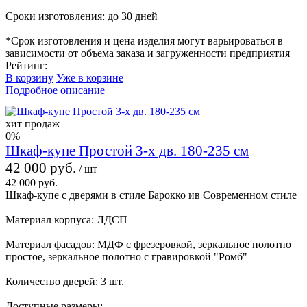
Сроки изготовления: до 30 дней
*Срок изготовления и цена изделия могут варьироваться в
зависимости от объема заказа и загруженности предприятия
Рейтинг:
В корзину
Уже в корзине
Подробное описание
хит продаж
0%
Шкаф-купе Простой 3-х дв. 180-235 см
42 000 руб.
/ шт
42 000 руб.
Шкаф-купе с дверями в стиле Барокко ив Современном стиле
Материал корпуса: ЛДСП
Материал фасадов: МДФ с фрезеровкой, зеркальное полотно
простое, зеркальное полотно с гравировкой "Ромб"
Количество дверей: 3 шт.
Доступные размеры: