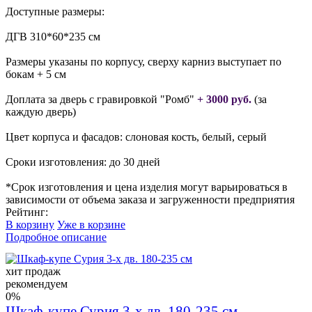
Доступные размеры:
ДГВ 310*60*235 см
Размеры указаны по корпусу, сверху карниз выступает по
бокам + 5 см
Доплата за дверь с гравировкой "Ромб"
+ 3000 руб.
(за
каждую дверь)
Цвет корпуса и фасадов: слоновая кость, белый, серый
Сроки изготовления: до 30 дней
*Срок изготовления и цена изделия могут варьироваться в
зависимости от объема заказа и загруженности предприятия
Рейтинг:
В корзину
Уже в корзине
Подробное описание
хит продаж
рекомендуем
0%
Шкаф-купе Сурия 3-х дв. 180-235 см