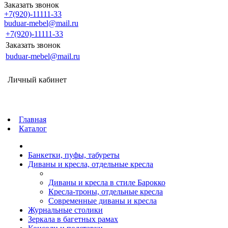
Заказать звонок
+7(920)-11111-33
buduar-mebel@mail.ru
+7(920)-11111-33
Заказать звонок
buduar-mebel@mail.ru
Личный кабинет
Главная
Каталог
Банкетки, пуфы, табуреты
Диваны и кресла, отдельные кресла
Диваны и кресла в стиле Барокко
Кресла-троны, отдельные кресла
Современные диваны и кресла
Журнальные столики
Зеркала в багетных рамах