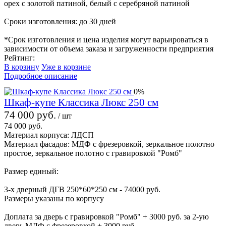
орех с золотой патиной, белый с серебряной патиной
Сроки изготовления: до 30 дней
*Срок изготовления и цена изделия могут варьироваться в
зависимости от объема заказа и загруженности предприятия
Рейтинг:
В корзину
Уже в корзине
Подробное описание
0%
Шкаф-купе Классика Люкс 250 см
74 000 руб.
/ шт
74 000 руб.
Материал корпуса: ЛДСП
Материал фасадов: МДФ с фрезеровкой, зеркальное полотно
простое, зеркальное полотно с гравировкой "Ромб"
Размер единый:
3-х дверный ДГВ 250*60*250 см - 74000 руб.
Размеры указаны по корпусу
Доплата за дверь с гравировкой "Ромб" + 3000 руб. за 2-ую
дверь МДФ с фрезеровкой + 3000 руб.