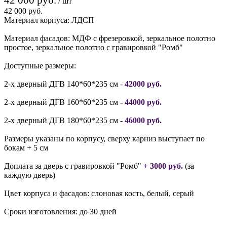
/ шт
42 000 руб.
Материал корпуса: ЛДСП
Материал фасадов: МДФ с фрезеровкой, зеркальное полотно
простое, зеркальное полотно с гравировкой "Ромб"
Доступные размеры:
2-х дверный ДГВ 140*60*235 см -
42000 руб.
2-х дверный ДГВ 160*60*235 см -
44000 руб.
2-х дверный ДГВ 180*60*235 см -
46000 руб.
Размеры указаны по корпусу, сверху карниз выступает по
бокам + 5 см
Доплата за дверь с гравировкой "Ромб"
+ 3000 руб.
(за
каждую дверь)
Цвет корпуса и фасадов: слоновая кость, белый, серый
Сроки изготовления: до 30 дней