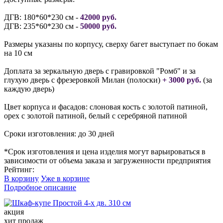
ДГВ: 180*60*230 см -
42000 руб.
ДГВ: 235*60*230 см -
50000 руб.
Размеры указаны по корпусу, сверху багет выступает по бокам
на 10 см
Доплата за зеркальную дверь с гравировкой "Ромб" и за
глухую дверь с фрезеровкой Милан (полоски)
+ 3000 руб.
(за
каждую дверь)
Цвет корпуса и фасадов: слоновая кость с золотой патиной,
орех с золотой патиной, белый с серебряной патиной
Сроки изготовления: до 30 дней
*Срок изготовления и цена изделия могут варьироваться в
зависимости от объема заказа и загруженности предприятия
Рейтинг:
В корзину
Уже в корзине
Подробное описание
акция
хит продаж