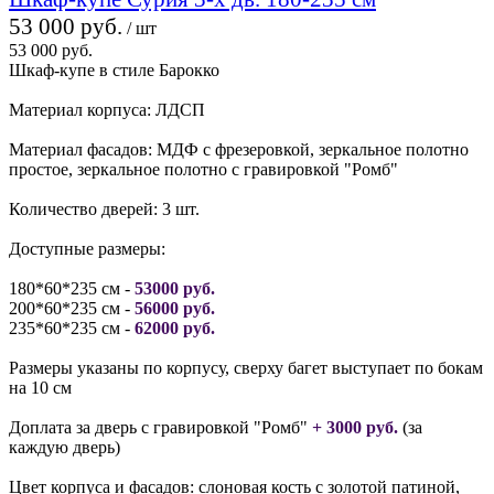
53 000 руб.
/ шт
53 000 руб.
Шкаф-купе в стиле Барокко
Материал корпуса: ЛДСП
Материал фасадов: МДФ с фрезеровкой, зеркальное полотно
простое, зеркальное полотно с гравировкой "Ромб"
Количество дверей: 3 шт.
Доступные размеры:
180*60*235 см -
53000 руб.
200*60*235 см -
56000 руб.
235*60*235 см -
62000 руб.
Размеры указаны по корпусу, сверху багет выступает по бокам
на 10 см
Доплата за дверь с гравировкой "Ромб"
+ 3000 руб.
(за
каждую дверь)
Цвет корпуса и фасадов: слоновая кость с золотой патиной,