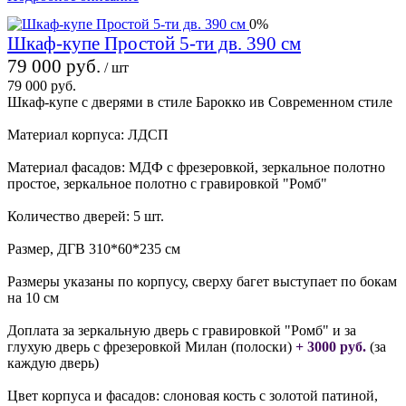
0%
Шкаф-купе Простой 5-ти дв. 390 см
79 000 руб.
/ шт
79 000 руб.
Шкаф-купе с дверями в стиле Барокко ив Современном стиле
Материал корпуса: ЛДСП
Материал фасадов: МДФ с фрезеровкой, зеркальное полотно
простое, зеркальное полотно с гравировкой "Ромб"
Количество дверей: 5 шт.
Размер, ДГВ 310*60*235 см
Размеры указаны по корпусу, сверху багет выступает по бокам
на 10 см
Доплата за зеркальную дверь с гравировкой "Ромб" и за
глухую дверь с фрезеровкой Милан (полоски)
+ 3000 руб.
(за
каждую дверь)
Цвет корпуса и фасадов: слоновая кость с золотой патиной,