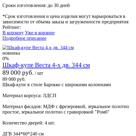
Сроки изготовления: до 30 дней
*Срок изготовления и цена изделия могут варьироваться в
зависимости от объема заказа и загруженности предприятия
Рейтинг:
В корзину
Уже в корзине
Подробное описание
новинка
0%
Шкаф-купе Веста 4-х дв. 344 см
89 000 руб.
/ шт
89 000 руб.
Шкаф-купе в стиле Барокко с широкими колоннами
Материал корпуса: ЛДСП
Материал фасадов: МДФ с фрезеровкой, зеркальное полотно
простое, зеркальное полотно с гравировкой "Ромб"
Количество дверей: 4 шт.
ДГВ 344*60*240 см