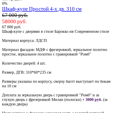
0%
Шкаф-купе Простой 4-х дв. 310 см
67 000 руб.
58000 руб.
67 000 руб.
Шкаф-купе с дверями в стиле Барокко ив Современном стиле
Материал корпуса: ЛДСП
Материал фасадов: МДФ с фрезеровкой, зеркальное полотно
простое, зеркальное полотно с гравировкой "Ромб"
Количество дверей: 4 шт.
Размер, ДГВ: 310*60*235 см
Размеры указаны по корпусу, сверху багет выступает по бокам
на 10 см
Доплата за зеркальную дверь с гравировкой "Ромб" и за
глухую дверь с фрезеровкой Милан (полоски)
+ 3000 руб.
(за
каждую дверь)