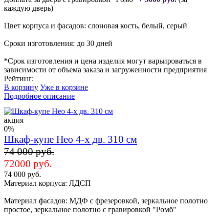
каждую дверь)
Цвет корпуса и фасадов: слоновая кость, белый, серый
Сроки изготовления: до 30 дней
*Срок изготовления и цена изделия могут варьироваться в
зависимости от объема заказа и загруженности предприятия
Рейтинг:
В корзину
Уже в корзине
Подробное описание
акция
0%
Шкаф-купе Нео 4-х дв. 310 см
74 000 руб.
72000 руб.
74 000 руб.
Материал корпуса: ЛДСП
Материал фасадов: МДФ с фрезеровкой, зеркальное полотно
простое, зеркальное полотно с гравировкой "Ромб"