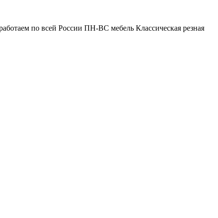
работаем по всей России ПН-ВС мебель Классическая резная