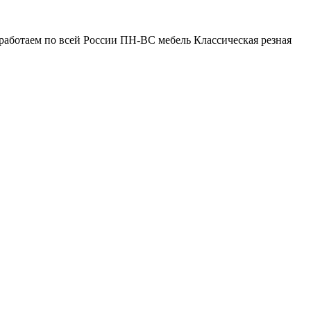
работаем по всей России ПН-ВС мебель Классическая резная